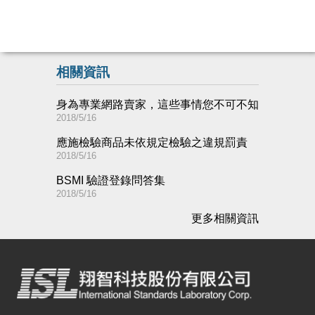
相關資訊
身為專業網路賣家，這些事情您不可不知
2018/5/16
應施檢驗商品未依規定檢驗之違規罰責
2018/5/16
BSMI 驗證登錄問答集
2018/5/16
更多相關資訊