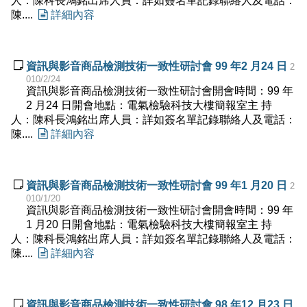
人：陳科長鴻銘出席人員：詳如簽名單記錄聯絡人及電話：
陳....

詳細內容

資訊與影音商品檢測技術一致性研討會 99 年2 月24 日
2
010/2/24
資訊與影音商品檢測技術一致性研討會開會時間：99 年
2 月24 日開會地點：電氣檢驗科技大樓簡報室主 持
人：陳科長鴻銘出席人員：詳如簽名單記錄聯絡人及電話：
陳....

詳細內容

資訊與影音商品檢測技術一致性研討會 99 年1 月20 日
2
010/1/20
資訊與影音商品檢測技術一致性研討會開會時間：99 年
1 月20 日開會地點：電氣檢驗科技大樓簡報室主 持
人：陳科長鴻銘出席人員：詳如簽名單記錄聯絡人及電話：
陳....

詳細內容

資訊與影音商品檢測技術一致性研討會 98 年12 月23 日