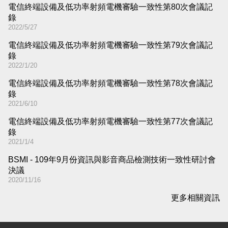
電信終端設備及低功率射頻電機審驗一致性第80次會議記
錄
2022/5/27
電信終端設備及低功率射頻電機審驗一致性第79次會議記
錄
2022/1/20
電信終端設備及低功率射頻電機審驗一致性第78次會議記
錄
2021/6/10
電信終端設備及低功率射頻電機審驗一致性第77次會議記
錄
2021/1/4
BSMI - 109年9月份資訊與影音商品檢測技術一致性研討會
決議
2020/11/16
更多相關資訊