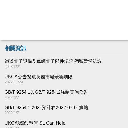
相關資訊
鐵道電子設備及車輛電子部件認證 翔智歡迎洽詢
2023/3/21
UKCA公告投放英國市場最新期限
2022/11/29
GB/T 9254.1與GB/T 9254.2強制實施公告
2022/3/7
GB/T 9254.1-2021預計在2022-07-01實施
2022/1/7
UKCA認證, 翔智ISL Can Help