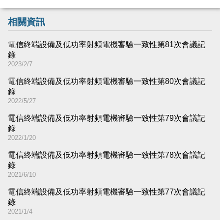
相關資訊
電信終端設備及低功率射頻電機審驗一致性第81次會議記
錄
2023/2/7
電信終端設備及低功率射頻電機審驗一致性第80次會議記
錄
2022/5/27
電信終端設備及低功率射頻電機審驗一致性第79次會議記
錄
2022/1/20
電信終端設備及低功率射頻電機審驗一致性第78次會議記
錄
2021/6/10
電信終端設備及低功率射頻電機審驗一致性第77次會議記
錄
2021/1/4