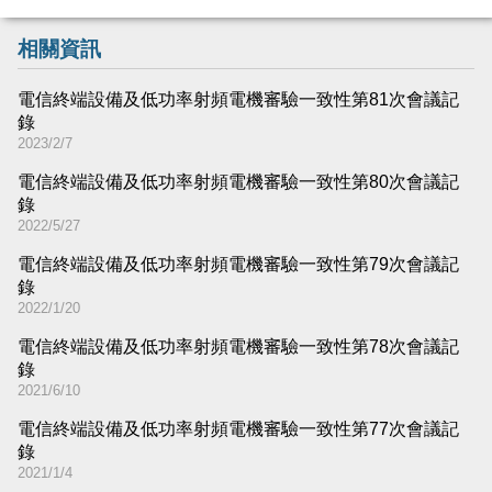
相關資訊
電信終端設備及低功率射頻電機審驗一致性第81次會議記
錄
2023/2/7
電信終端設備及低功率射頻電機審驗一致性第80次會議記
錄
2022/5/27
電信終端設備及低功率射頻電機審驗一致性第79次會議記
錄
2022/1/20
電信終端設備及低功率射頻電機審驗一致性第78次會議記
錄
2021/6/10
電信終端設備及低功率射頻電機審驗一致性第77次會議記
錄
2021/1/4