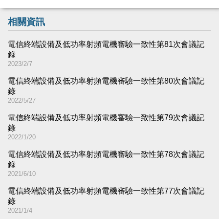
相關資訊
電信終端設備及低功率射頻電機審驗一致性第81次會議記
錄
2023/2/7
電信終端設備及低功率射頻電機審驗一致性第80次會議記
錄
2022/5/27
電信終端設備及低功率射頻電機審驗一致性第79次會議記
錄
2022/1/20
電信終端設備及低功率射頻電機審驗一致性第78次會議記
錄
2021/6/10
電信終端設備及低功率射頻電機審驗一致性第77次會議記
錄
2021/1/4