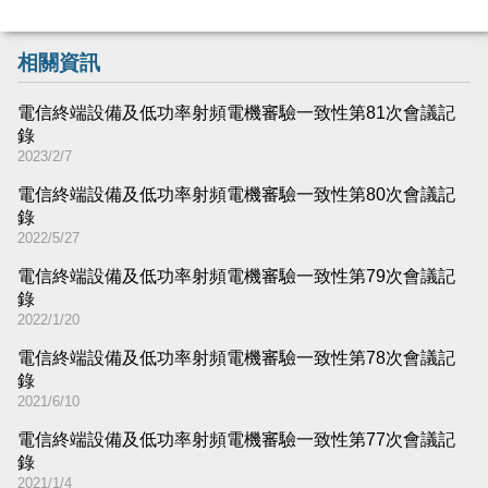
相關資訊
電信終端設備及低功率射頻電機審驗一致性第81次會議記
錄
2023/2/7
電信終端設備及低功率射頻電機審驗一致性第80次會議記
錄
2022/5/27
電信終端設備及低功率射頻電機審驗一致性第79次會議記
錄
2022/1/20
電信終端設備及低功率射頻電機審驗一致性第78次會議記
錄
2021/6/10
電信終端設備及低功率射頻電機審驗一致性第77次會議記
錄
2021/1/4