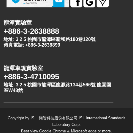
龍潭實驗室
+886-3-2638888
地址: 3 2 5 桃園市龍潭區新和路180巷120號
傳真電話: +886-3-2638899
龍潭車規實驗室
+886-3-4710095
地址: 3 2 5 桃園市龍潭區龍源路134巷566號 龍園園
區W48館
Copyright by ISL .翔智科技股份有限公司 ISL International Standards
Laboratory Corp.
Best view Google Chrome & Microsoft edge or more.