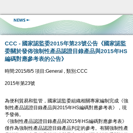
CCC - 國家認監委2015年第23號公告《國家認監
委關於發佈強制性產品認證目錄產品與2015年HS
編碼對應參考表的公告》
時間:2015/8/5 項目:General , 類別:CCC
年第
號
2015
23
為便利貿易和監管，國家認監委組織相關專家編制完成《強
制性產品認證目錄產品與
年
編碼對應參考表》，現
2015
HS
予發佈。
《強制性產品認證目錄產品與
年
編碼對應參考表》
2015
HS
僅作為強制性產品認證目錄產品判定的參考。有關強制性產