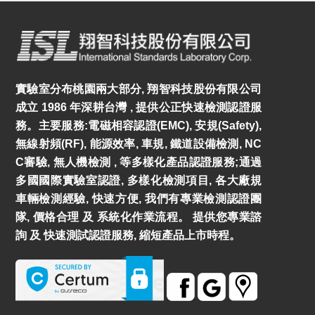
實驗室分布桃園兩大部分, 翔智科技股份有限公司
成立 1986 年深耕台灣 , 提供公正快速檢測認證服
務。主要服務:電磁相容認證(EMC), 安規(Safety),
無線射頻(RF), 能源效率, 車規, 鐵道設備檢測, NC
C審驗, 無人機檢測 , 等多樣化產品認證服務;通過
多國國際實驗室認證, 多樣化檢測項目, 各大廠規
車輛檢測經驗, 快速方便, 我們有專業檢測認證團
隊, 價格合理 及 系統化作業流程。 提供您專業諮
詢 及 快速測試認證服務, 縮短產品上市時程。