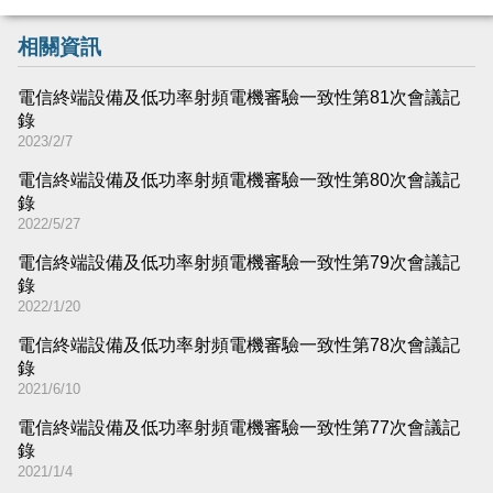
相關資訊
電信終端設備及低功率射頻電機審驗一致性第81次會議記
錄
2023/2/7
電信終端設備及低功率射頻電機審驗一致性第80次會議記
錄
2022/5/27
電信終端設備及低功率射頻電機審驗一致性第79次會議記
錄
2022/1/20
電信終端設備及低功率射頻電機審驗一致性第78次會議記
錄
2021/6/10
電信終端設備及低功率射頻電機審驗一致性第77次會議記
錄
2021/1/4