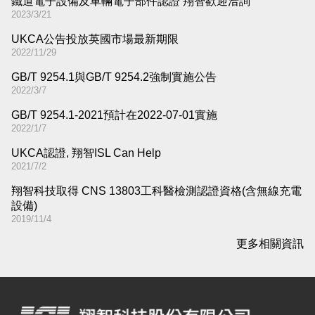
鐵道電子設備及車輛電子部件認證 翔智歡迎洽詢
2023/3/21
UKCA公告投放英國市場最新期限
2022/11/29
GB/T 9254.1與GB/T 9254.2強制實施公告
2022/3/7
GB/T 9254.1-2021預計在2022-07-01實施
2022/1/7
UKCA認證, 翔智ISL Can Help
2021/7/2
翔智科技取得 CNS 13803工科醫檢測認證資格(含無線充電
設備)
2019/11/4
更多相關資訊