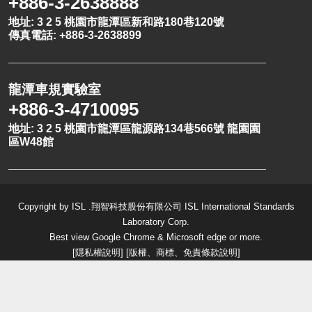
+886-3-2638888
地址: 3 2 5 桃園市龍潭區新和路180巷120號
傳真電話: +886-3-2638899
龍潭車規實驗室
+886-3-4710095
地址: 3 2 5 桃園市龍潭區龍源路134巷566號 龍園園
區W48館
Copyright by ISL .翔智科技股份有限公司 ISL International Standards
Laboratory Corp.
Best view Google Chrome & Microsoft edge or more.
[
隱私權說明
] [
版權、商標、免責條款說明
]