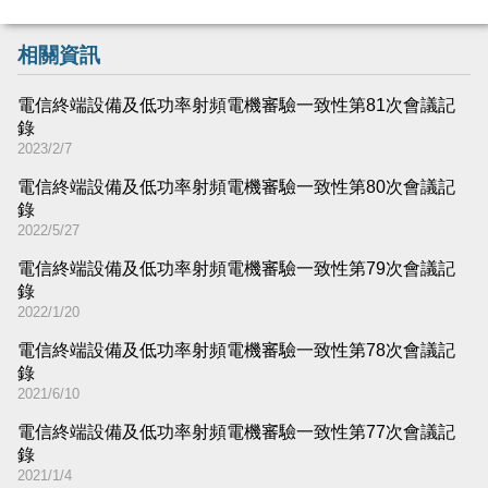
相關資訊
電信終端設備及低功率射頻電機審驗一致性第81次會議記
錄
2023/2/7
電信終端設備及低功率射頻電機審驗一致性第80次會議記
錄
2022/5/27
電信終端設備及低功率射頻電機審驗一致性第79次會議記
錄
2022/1/20
電信終端設備及低功率射頻電機審驗一致性第78次會議記
錄
2021/6/10
電信終端設備及低功率射頻電機審驗一致性第77次會議記
錄
2021/1/4