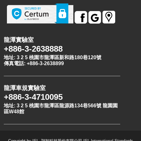
龍潭實驗室
+886-3-2638888
地址: 3 2 5 桃園市龍潭區新和路180巷120號
傳真電話: +886-3-2638899
龍潭車規實驗室
+886-3-4710095
地址: 3 2 5 桃園市龍潭區龍源路134巷566號 龍園園
區W48館
Copyright by ISL .翔智科技股份有限公司 ISL International Standards