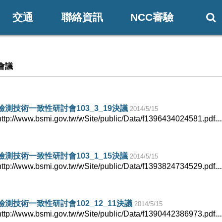
交通
聯絡資訊
NCC審驗

會議
測技術一致性研討會103_3_19決議
2014/5/15
www.bsmi.gov.tw/wSite/public/Data/f1396434024581.pdf...
測技術一致性研討會103_1_15決議
2014/5/15
www.bsmi.gov.tw/wSite/public/Data/f1393824734529.pdf...
測技術一致性研討會102_12_11決議
2014/5/15
www.bsmi.gov.tw/wSite/public/Data/f1390442386973.pdf...