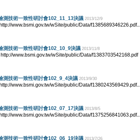
測技術一致性研討會102_11_13決議
2013/12/9
/www.bsmi.gov.tw/wSite/public/Data/f1385689346226.pdf...
測技術一致性研討會102_10_9決議
2013/11/8
/www.bsmi.gov.tw/wSite/public/Data/f1383703542168.pdf .
測技術一致性研討會102_9_4決議
2013/9/30
/www.bsmi.gov.tw/wSite/public/Data/f1380243569429.pdf...
測技術一致性研討會102_07_17決議
2013/8/5
/www.bsmi.gov.tw/wSite/public/Data/f1375256841063.pdf...
測技術一致性研討會102_06_19決議
2013/7/26