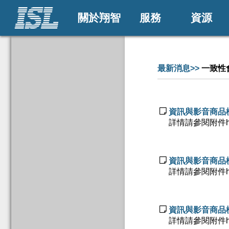
關於翔智
服務
資源
最新消息>>
一致性

資訊與影音商品檢
詳情請參閱附件http://

資訊與影音商品檢
詳情請參閱附件http://

資訊與影音商品檢
詳情請參閱附件http://