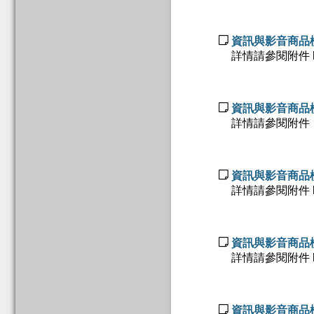

資訊與影音商品檢
詳情請參閱附件 http:/

資訊與影音商品檢
詳情請參閱附件 http:/

資訊與影音商品檢
詳情請參閱附件 http:/

資訊與影音商品檢
詳情請參閱附件 http:/

資訊與影音商品檢