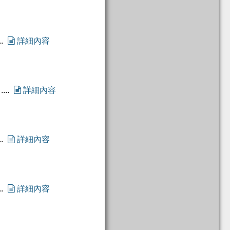
.

詳細內容
...

詳細內容
.

詳細內容
.

詳細內容