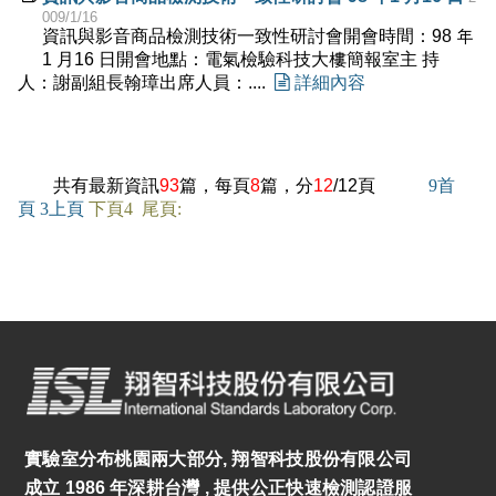
009/1/16
資訊與影音商品檢測技術一致性研討會開會時間：98 年
1 月16 日開會地點：電氣檢驗科技大樓簡報室主 持
人：謝副組長翰璋出席人員：....

詳細內容
共有最新資訊
93
篇，每頁
8
篇，分
12
/12頁
9
首
頁
3
上頁
下頁
4
尾頁
:
實驗室分布桃園兩大部分, 翔智科技股份有限公司
成立 1986 年深耕台灣 , 提供公正快速檢測認證服